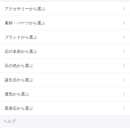
アクセサリーから選ぶ
素材・パーツから選ぶ
ブランドから選ぶ
石の名前から選ぶ
石の色から選ぶ
誕生石から選ぶ
運気から選ぶ
星座石から選ぶ
ヘルプ