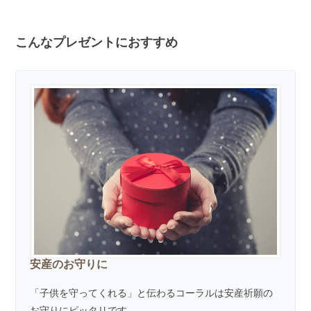
こんなプレゼントにおすすめ
安産のお守りに
「子供を守ってくれる」と伝わるコーラルは安産祈願の
お守りにピッタリです。