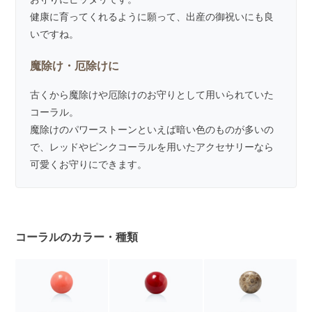
健康に育ってくれるように願って、出産の御祝いにも良
いですね。
魔除け・厄除けに
古くから魔除けや厄除けのお守りとして用いられていた
コーラル。
魔除けのパワーストーンといえば暗い色のものが多いの
で、レッドやピンクコーラルを用いたアクセサリーなら
可愛くお守りにできます。
コーラルのカラー・種類