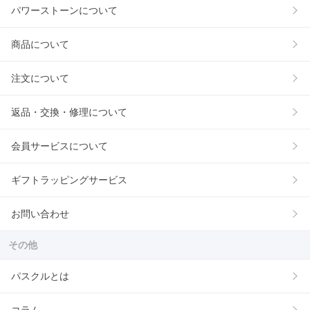
パワーストーンについて
商品について
注文について
返品・交換・修理について
会員サービスについて
ギフトラッピングサービス
お問い合わせ
その他
パスクルとは