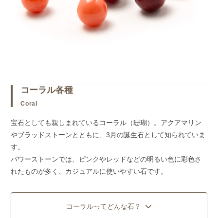
コーラル各種
Coral
宝石としても親しまれているコーラル（珊瑚）。アクアマリン
やブラッドストーンとともに、3月の誕生石として知られていま
す。
パワーストーンでは、ピンクやレッドなどの明るい色に彩色さ
れたものが多く、カジュアルに使いやすい石です。
コーラルってどんな石？