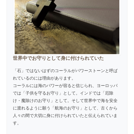
世界中でお守りとして身に付けられていた
「石」ではないはずのコーラルがパワーストーンと呼ば
れているのには理由があります。
コーラルには海のパワーが宿ると信じられ、ヨーロッパ
では「子供を守るお守り」として。インドでは「厄除
け・魔除けのお守り」として。そして世界中で海を安全
に渡れるように願う「航海のお守り」として、古くから
人々の間で大切に身に付けられていたと伝えられていま
す。