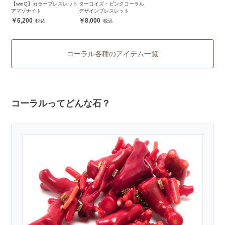
【winQ】カラーブレスレット
ターコイズ・ピンクコーラル
アマゾナイト
デザインブレスレット
6,200
8,000
コーラル各種のアイテム一覧
コーラルってどんな石？