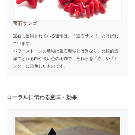
宝石サンゴ
宝石に使用されている珊瑚は、「宝石サンゴ」と呼ばれ
ています。
パワーストーンの珊瑚は宝石珊瑚とは異なり、比較的浅
瀬でとれる白や淡い色の珊瑚で、それらを「赤」や「ピ
ンク」に染色したものです。
コーラルに伝わる意味・効果