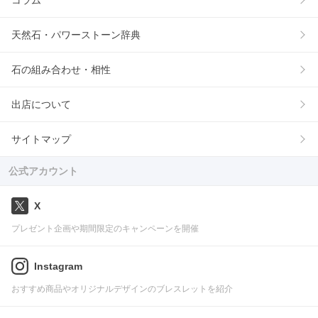
コラム
天然石・パワーストーン辞典
石の組み合わせ・相性
出店について
サイトマップ
公式アカウント
X
プレゼント企画や期間限定のキャンペーンを開催
Instagram
おすすめ商品やオリジナルデザインのブレスレットを紹介