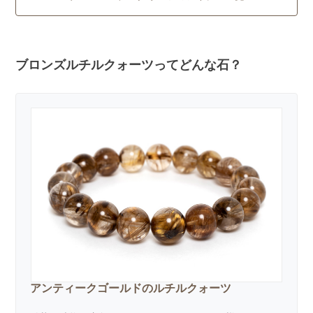
ブロンズルチルクォーツってどんな石？
アンティークゴールドのルチルクォーツ