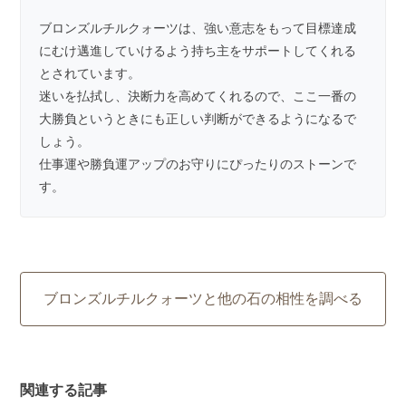
ブロンズルチルクォーツは、強い意志をもって目標達成
にむけ邁進していけるよう持ち主をサポートしてくれる
とされています。
迷いを払拭し、決断力を高めてくれるので、ここ一番の
大勝負というときにも正しい判断ができるようになるで
しょう。
仕事運や勝負運アップのお守りにぴったりのストーンで
す。
ブロンズルチルクォーツと他の石の相性を調べる
関連する記事