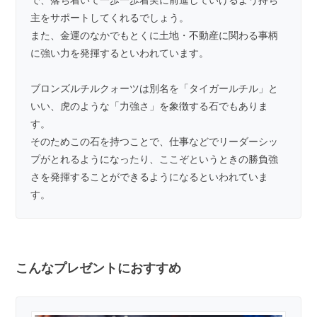
主をサポートしてくれるでしょう。
また、金運のなかでもとくに土地・不動産に関わる事柄
に強い力を発揮するといわれています。
ブロンズルチルクォーツは別名を「タイガールチル」と
いい、虎のような「力強さ」を象徴する石でもありま
す。
そのためこの石を持つことで、仕事などでリーダーシッ
プがとれるようになったり、ここぞというときの勝負強
さを発揮することができるようになるといわれていま
す。
こんなプレゼントにおすすめ