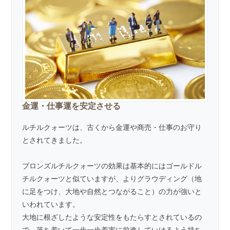
金運・仕事運を安定させる
ルチルクォーツは、古くから金運や商売・仕事のお守り
とされてきました。
ブロンズルチルクォーツの効果は基本的にはゴールドル
チルクォーツと似ていますが、よりグラウディング（地
に足をつけ、大地や自然とつながること）の力が強いと
いわれています。
大地に根ざしたような安定性をもたらすとされているの
で、落ち着いて一歩一歩着実に前進していけるよう持ち