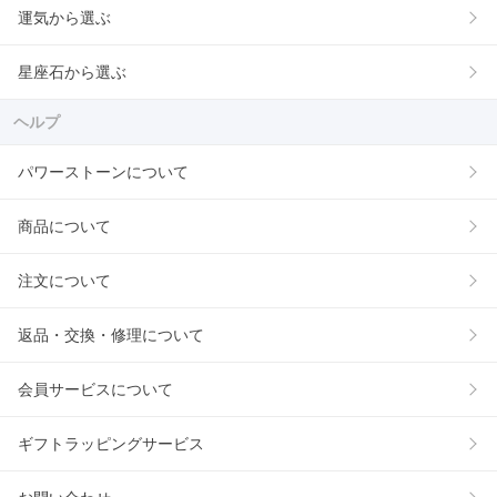
運気から選ぶ
星座石から選ぶ
ヘルプ
パワーストーンについて
商品について
注文について
返品・交換・修理について
会員サービスについて
ギフトラッピングサービス