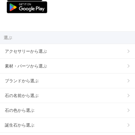
選ぶ
アクセサリーから選ぶ
素材・パーツから選ぶ
ブランドから選ぶ
石の名前から選ぶ
石の色から選ぶ
誕生石から選ぶ