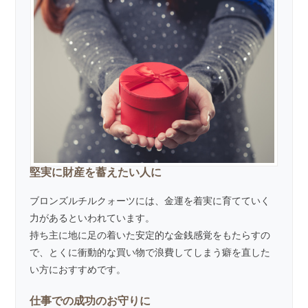
堅実に財産を蓄えたい人に
ブロンズルチルクォーツには、金運を着実に育てていく
力があるといわれています。
持ち主に地に足の着いた安定的な金銭感覚をもたらすの
で、とくに衝動的な買い物で浪費してしまう癖を直した
い方におすすめです。
仕事での成功のお守りに