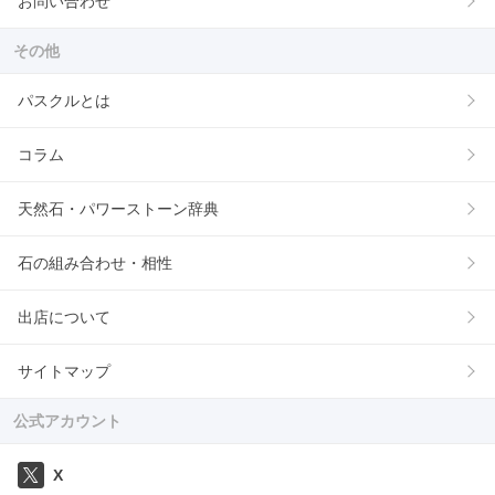
お問い合わせ
その他
パスクルとは
コラム
天然石・パワーストーン辞典
石の組み合わせ・相性
出店について
サイトマップ
公式アカウント
X