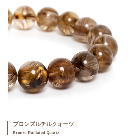
ブロンズルチルクォーツ
Bronze Rutilated Quartz