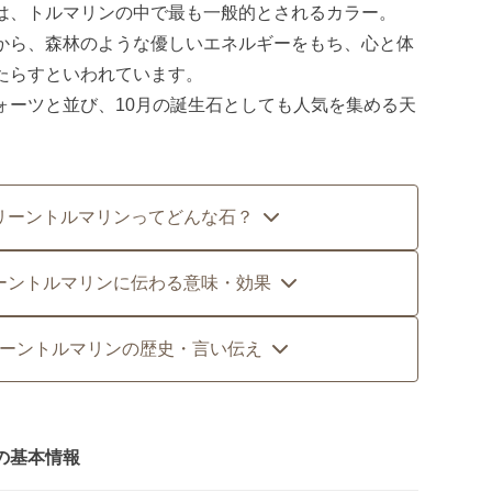
は、トルマリンの中で最も一般的とされるカラー。
から、森林のような優しいエネルギーをもち、心と体
たらすといわれています。
ォーツと並び、10月の誕生石としても人気を集める天
リーントルマリンってどんな石？
ーントルマリンに伝わる意味・効果
ーントルマリンの歴史・言い伝え
の基本情報