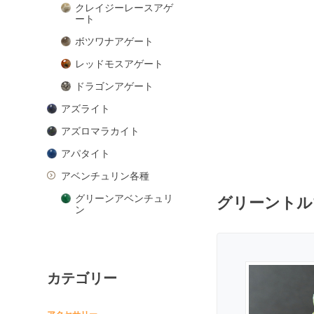
クレイジーレースアゲ
ート
ボツワナアゲート
レッドモスアゲート
ドラゴンアゲート
アズライト
アズロマラカイト
アパタイト
アベンチュリン各種
グリーンアベンチュリ
グリーントル
ン
ピンクアベンチュリン
ブルーアベンチュリン
カテゴリー
オレンジアベンチュリ
ン
アマゾナイト