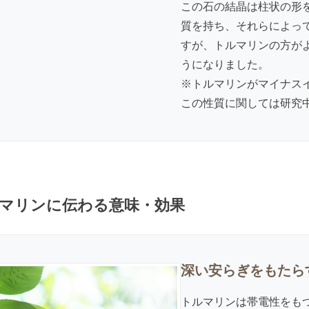
この石の結晶は柱状の形
質を持ち、それらによっ
すが、トルマリンの方が
うになりました。
※トルマリンがマイナス
この性質に関しては研究
マリンに伝わる意味・効果
深い安らぎをもたら
トルマリンは帯電性をも