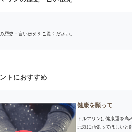
の歴史・言い伝え
をご覧ください。
ントにおすすめ
健康を願って
トルマリンは健康運を高
元気に頑張ってほしいと