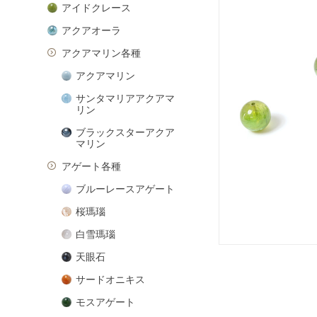
アイドクレース
アクアオーラ
アクアマリン各種
アクアマリン
サンタマリアアクアマ
リン
ブラックスターアクア
マリン
アゲート各種
ブルーレースアゲート
桜瑪瑙
白雪瑪瑙
天眼石
サードオニキス
モスアゲート