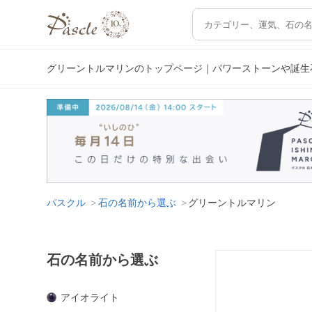
グリーントルマリンのトップページ｜パワーストーンや誕生
パスクル
石の名前から選ぶ
グリーントルマリン
石の名前から選ぶ
アイオライト