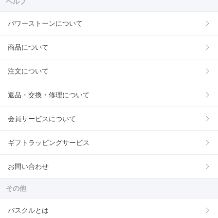
ヘルプ
パワーストーンについて
商品について
注文について
返品・交換・修理について
会員サービスについて
ギフトラッピングサービス
お問い合わせ
その他
パスクルとは