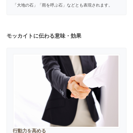
「大地の石」「雨を呼ぶ石」などとも表現されます。
モッカイトに伝わる意味・効果
行動力を高める