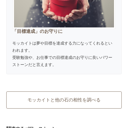
「目標達成」のお守りに
モッカイトは夢や目標を達成する力になってくれるとい
われます。
受験勉強や、お仕事での目標達成のお守りに良いパワー
ストーンだと言えます。
モッカイトと他の石の相性を調べる