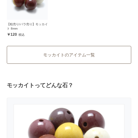
【粒売り/バラ売り】モッカイ
ト 8mm
120
モッカイトのアイテム一覧
モッカイトってどんな石？