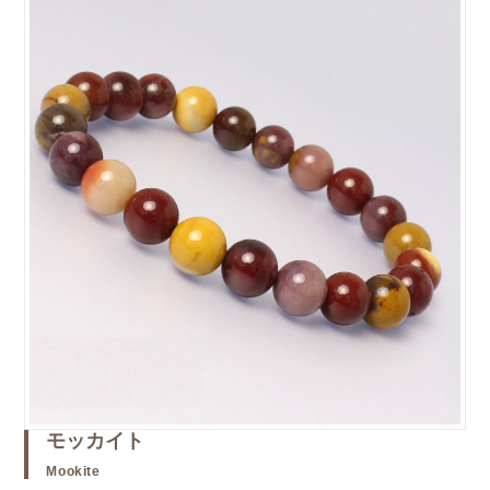
モッカイト
Mookite