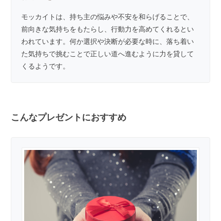
モッカイトは、持ち主の悩みや不安を和らげることで、
前向きな気持ちをもたらし、行動力を高めてくれるとい
われています。何か選択や決断が必要な時に、落ち着い
た気持ちで挑むことで正しい道へ進むように力を貸して
くるようです。
こんなプレゼントにおすすめ