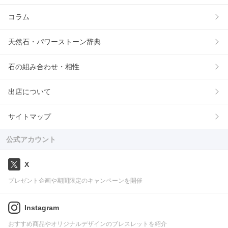
コラム
天然石・パワーストーン辞典
石の組み合わせ・相性
出店について
サイトマップ
公式アカウント
X
プレゼント企画や期間限定のキャンペーンを開催
Instagram
おすすめ商品やオリジナルデザインのブレスレットを紹介