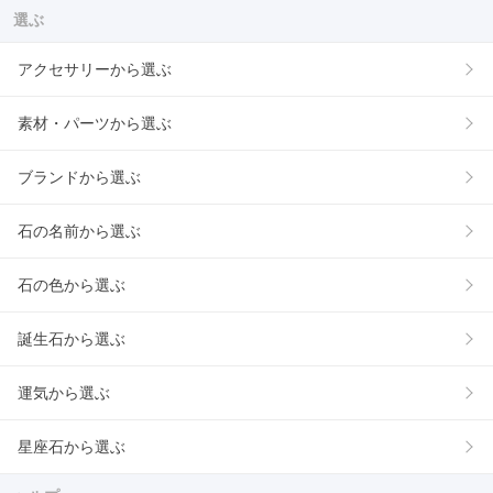
選ぶ
アクセサリーから選ぶ
素材・パーツから選ぶ
ブランドから選ぶ
石の名前から選ぶ
石の色から選ぶ
誕生石から選ぶ
運気から選ぶ
星座石から選ぶ