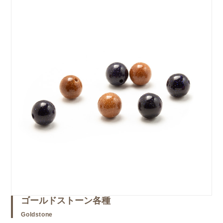
ゴールドストーン各種
Goldstone