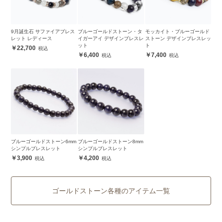
9月誕生石 サファイアブレス
ブルーゴールドストーン・タ
モッカイト・ブルーゴールド
レット レディース
イガーアイ デザインブレスレ
ストーン デザインブレスレッ
ット
ト
22,700
6,400
7,400
ブルーゴールドストーン6mm
ブルーゴールドストーン8mm
シンプルブレスレット
シンプルブレスレット
3,900
4,200
ゴールドストーン各種のアイテム一覧