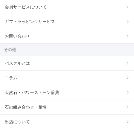
会員サービスについて
ギフトラッピングサービス
お問い合わせ
その他
パスクルとは
コラム
天然石・パワーストーン辞典
石の組み合わせ・相性
出店について