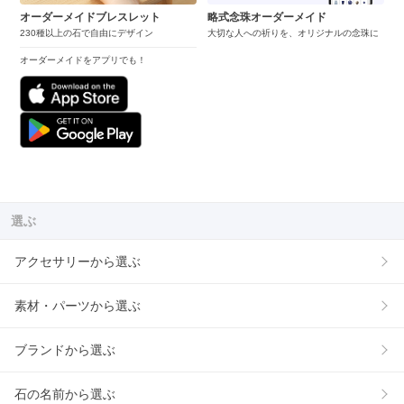
オーダーメイドブレスレット
略式念珠オーダーメイド
230種以上の石で自由にデザイン
大切な人への祈りを、オリジナルの念珠に
オーダーメイドをアプリでも！
選ぶ
アクセサリーから選ぶ
素材・パーツから選ぶ
ブランドから選ぶ
石の名前から選ぶ