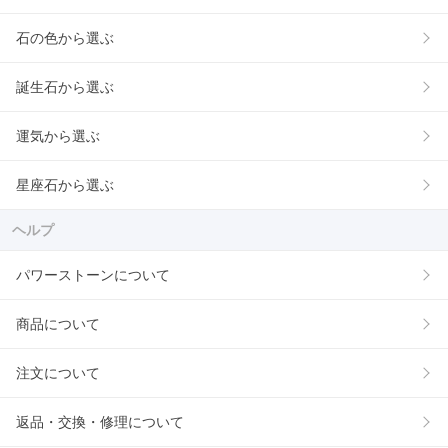
石の色から選ぶ
誕生石から選ぶ
運気から選ぶ
星座石から選ぶ
ヘルプ
パワーストーンについて
商品について
注文について
返品・交換・修理について