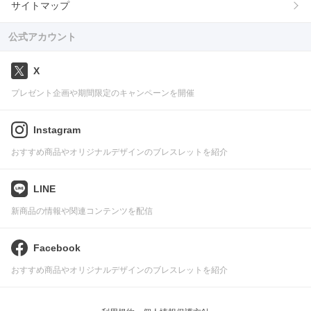
サイトマップ
公式アカウント
X
プレゼント企画や期間限定のキャンペーンを開催
Instagram
おすすめ商品やオリジナルデザインのブレスレットを紹介
LINE
新商品の情報や関連コンテンツを配信
Facebook
おすすめ商品やオリジナルデザインのブレスレットを紹介