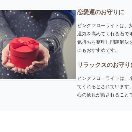
恋愛運のお守りに
ピンクフローライトは、
運気を高めてくれる石で
気持ちを整理し問題解決
にもおすすめです。
リラックスのお守り
ピンクフローライトは、
てくれるとされています
心の疲れが癒されること