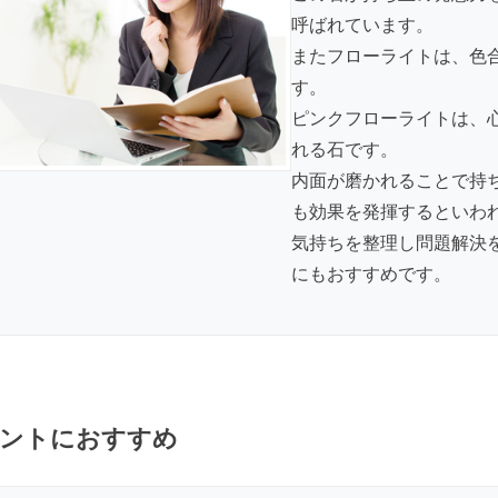
呼ばれています。
またフローライトは、色
す。
ピンクフローライトは、
れる石です。
内面が磨かれることで持
も効果を発揮するといわ
気持ちを整理し問題解決
にもおすすめです。
ントにおすすめ