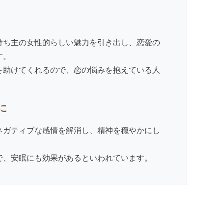
持ち主の女性的らしい魅力を引き出し、恋愛の
す。
を助けてくれるので、恋の悩みを抱えている人
に
ネガティブな感情を解消し、精神を穏やかにし
。
で、安眠にも効果があるといわれています。