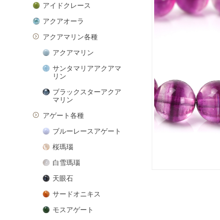
アイドクレース
アクアオーラ
アクアマリン各種
アクアマリン
サンタマリアアクアマ
リン
ブラックスターアクア
マリン
アゲート各種
ブルーレースアゲート
桜瑪瑙
白雪瑪瑙
天眼石
サードオニキス
モスアゲート