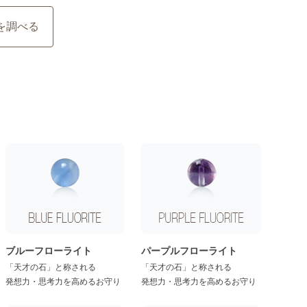
を調べる
ブルーフローライト
パープルフローライト
「天才の石」と称される
「天才の石」と称される
発想力・思考力を高めるお守り
発想力・思考力を高めるお守り