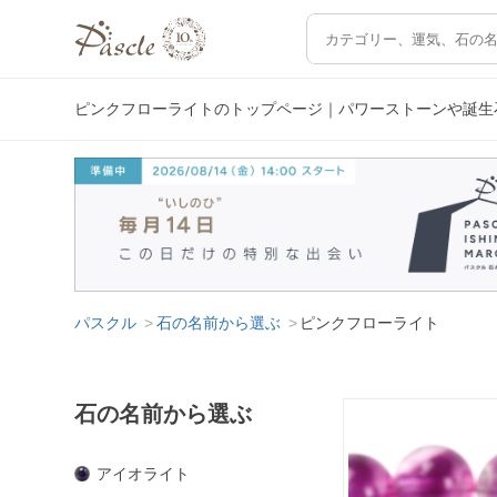
ピンクフローライトのトップページ｜パワーストーンや誕生
パスクル
石の名前から選ぶ
ピンクフローライト
石の名前から選ぶ
アイオライト