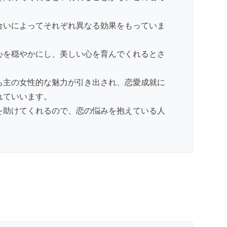
合いによってそれぞれ異なる効果をもっていま
心を穏やかにし、美しい心を育んでくれるとさ
ち主の女性的な魅力が引き出され、恋愛成就に
れていいます。
を助けてくれるので、恋の悩みを抱えている人