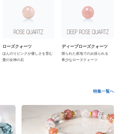
ローズクォーツ
ディープローズクォーツ
ほんのりピンクが優しさを育む
限られた産地でのみ採られる
愛の女神の石
希少なローズクォーツ
特集一覧へ