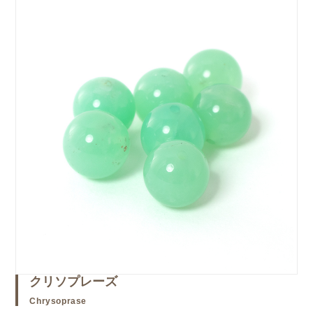
クリソプレーズ
Chrysoprase