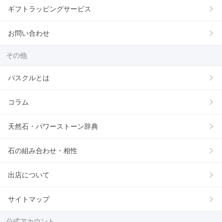
ギフトラッピングサービス
お問い合わせ
その他
パスクルとは
コラム
天然石・パワーストーン辞典
石の組み合わせ・相性
出店について
サイトマップ
公式アカウント