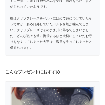
ドニーは、古来では神の恵みを受け、勝利をもたらすと
信じられていたようです。
彼はクリソプレーズをベルトにはめて身につけていたそ
うですが、ある日外していたベルトを蛇が噛んでしま
い、クリソプレーズはそのまま川に落ちてしまいまし
た。どんな戦でも常に携帯するほど大切にしていたお守
りをなくしてしまった大王は、戦意を失ってしまったと
伝えられます。
こんなプレゼントにおすすめ