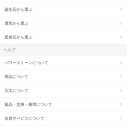
誕生石から選ぶ
運気から選ぶ
星座石から選ぶ
ヘルプ
パワーストーンについて
商品について
注文について
返品・交換・修理について
会員サービスについて