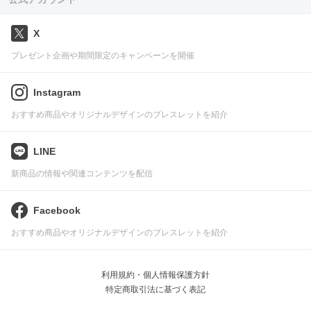
X
プレゼント企画や期間限定のキャンペーンを開催
Instagram
おすすめ商品やオリジナルデザインのブレスレットを紹介
LINE
新商品の情報や関連コンテンツを配信
Facebook
おすすめ商品やオリジナルデザインのブレスレットを紹介
利用規約・個人情報保護方針
特定商取引法に基づく表記