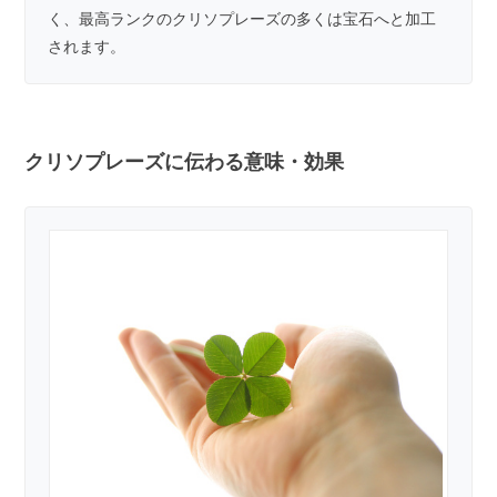
く、最高ランクのクリソプレーズの多くは宝石へと加工
されます。
クリソプレーズに伝わる意味・効果