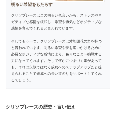
明るい希望をもたらす
クリソプレーズはこの明るい色合いから、ストレスやネ
ガティブな感情を緩和し、希望や勇気などポジティブな
感情を育んでくれると言われています。
そしてもう一つ、クリソプレーズは才能開花の力を持つ
と言われています。明るい希望や夢を追いかけるために
必要なポジティブな感情により、色々なことへ挑戦する
力になってくれます。そして何かにつまづく事があって
も、それは失敗ではなく成功へのステップアップだと捉
えられることで達成への長い道のりをサポートしてくれ
るでしょう。
クリソプレーズの歴史・言い伝え