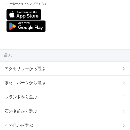
オーダーメイドをアプリでも！
選ぶ
アクセサリーから選ぶ
素材・パーツから選ぶ
ブランドから選ぶ
石の名前から選ぶ
石の色から選ぶ