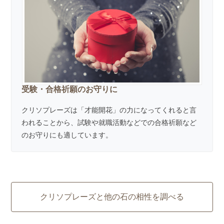
受験・合格祈願のお守りに
クリソプレーズは「才能開花」の力になってくれると言
われることから、試験や就職活動などでの合格祈願など
のお守りにも適しています。
クリソプレーズと他の石の相性を調べる