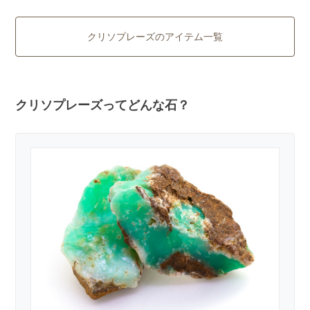
クリソプレーズのアイテム一覧
クリソプレーズってどんな石？