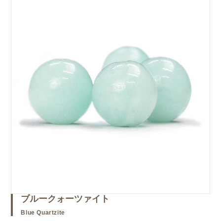
ブルークォーツァイト
Blue Quartzite