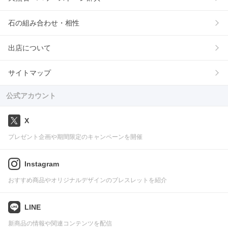
石の組み合わせ・相性
出店について
サイトマップ
公式アカウント
X
プレゼント企画や期間限定のキャンペーンを開催
Instagram
おすすめ商品やオリジナルデザインのブレスレットを紹介
LINE
新商品の情報や関連コンテンツを配信