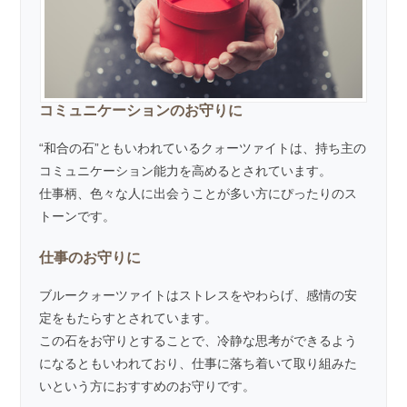
コミュニケーションのお守りに
“和合の石”ともいわれているクォーツァイトは、持ち主の
コミュニケーション能力を高めるとされています。
仕事柄、色々な人に出会うことが多い方にぴったりのス
トーンです。
仕事のお守りに
ブルークォーツァイトはストレスをやわらげ、感情の安
定をもたらすとされています。
この石をお守りとすることで、冷静な思考ができるよう
になるともいわれており、仕事に落ち着いて取り組みた
いという方におすすめのお守りです。