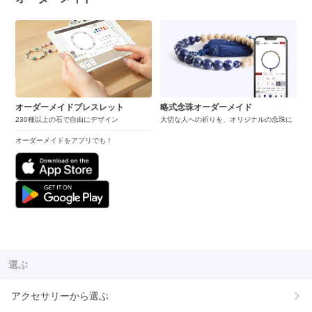
オーダーメイドブレスレット
略式念珠オーダーメイド
230種以上の石で自由にデザイン
大切な人への祈りを、オリジナルの念珠に
オーダーメイドをアプリでも！
選ぶ
アクセサリーから選ぶ