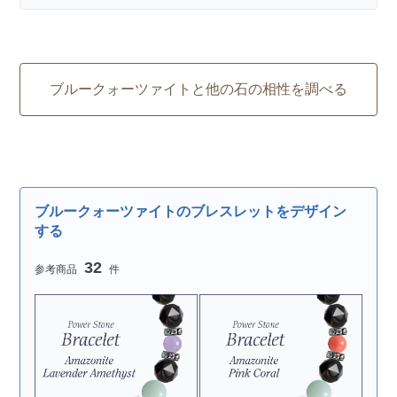
ブルークォーツァイトと他の石の相性を調べる
ブルークォーツァイトのブレスレットをデザイン
する
32