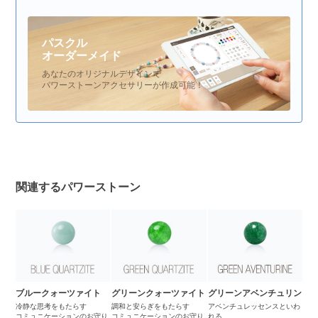
パスクル
オーダーメイド
あなたのオリジナルデザインで
パワーストーンアクセサリーが作成可能！
関連するパワーストーン
ブルークォーツァイト
グリーンクォーツァイト
グリーンアベンチュリン
冷静な思考をもたらす
調和と安らぎをもたらす
アベンチュレッセンスといわ
コミュニケーションのお守り
コミュニケーションのお守り
れる