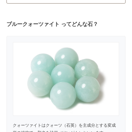
ブルークォーツァイト ってどんな石？
クォーツァイトはクォーツ（石英）を主成分とする変成