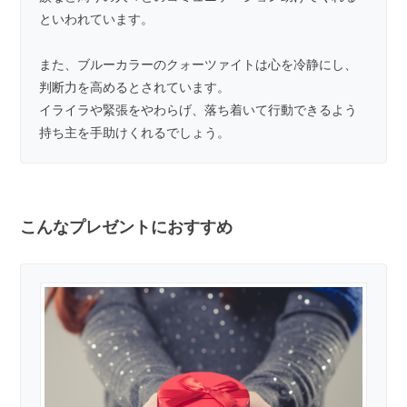
といわれています。
また、ブルーカラーのクォーツァイトは心を冷静にし、
判断力を高めるとされています。
イライラや緊張をやわらげ、落ち着いて行動できるよう
持ち主を手助けくれるでしょう。
こんなプレゼントにおすすめ