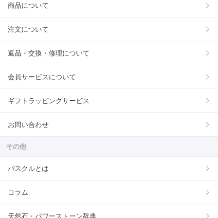
商品について
注文について
返品・交換・修理について
会員サービスについて
ギフトラッピングサービス
お問い合わせ
その他
パスクルとは
コラム
天然石・パワーストーン辞典