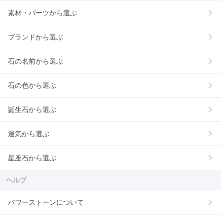
素材・パーツから選ぶ
ブランドから選ぶ
石の名前から選ぶ
石の色から選ぶ
誕生石から選ぶ
運気から選ぶ
星座石から選ぶ
ヘルプ
パワーストーンについて