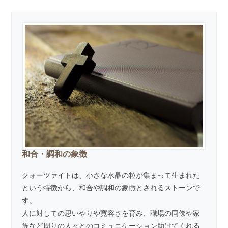
和合・調和の象徴
クォーツァイトは、小さな水晶の粒が集まって生まれた
という特徴から、和合や調和の象徴とされるストーンで
す。
人に対しての思いやりや寛容さを育み、職場の同僚や家
族など周りの人々とのコミュニケーション助けてくれる