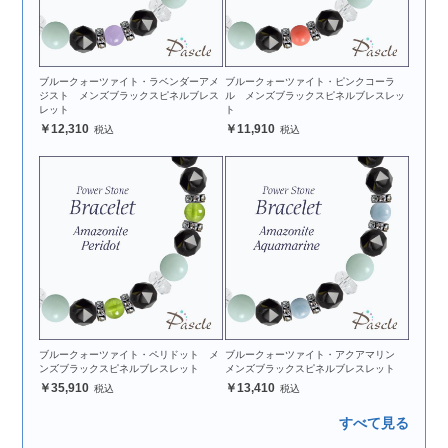
ブルークォーツァイト・ラベンダーアメ
ブルークォーツァイト・ピンクコーラ
ジスト メンズブラックスピネルブレス
ル メンズブラックスピネルブレスレッ
レット
ト
12,310
11,910
ブルークォーツァイト・ペリドット メ
ブルークォーツァイト・アクアマリン
ンズブラックスピネルブレスレット
メンズブラックスピネルブレスレット
35,910
13,410
すべて見る