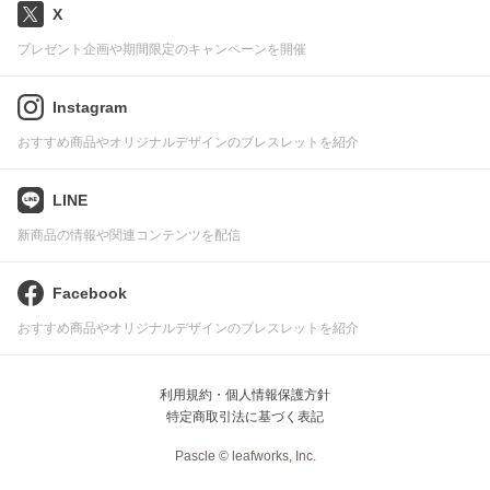
X
プレゼント企画や期間限定のキャンペーンを開催
Instagram
おすすめ商品やオリジナルデザインのブレスレットを紹介
LINE
新商品の情報や関連コンテンツを配信
Facebook
おすすめ商品やオリジナルデザインのブレスレットを紹介
利用規約・個人情報保護方針
特定商取引法に基づく表記
Pascle © leafworks, Inc.