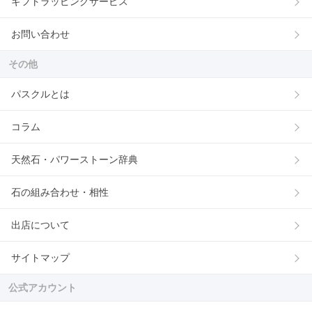
ギフトラッピングサービス
お問い合わせ
その他
パスクルとは
コラム
天然石・パワーストーン辞典
石の組み合わせ・相性
出店について
サイトマップ
公式アカウント