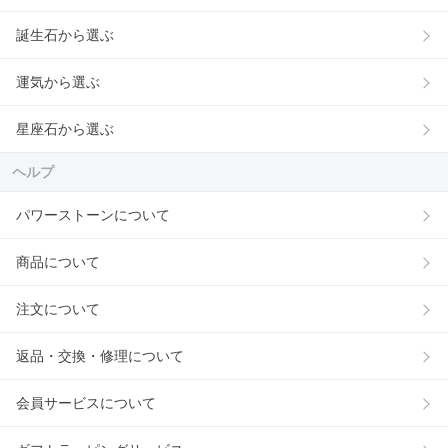
誕生石から選ぶ
運気から選ぶ
星座石から選ぶ
ヘルプ
パワーストーンについて
商品について
注文について
返品・交換・修理について
会員サービスについて