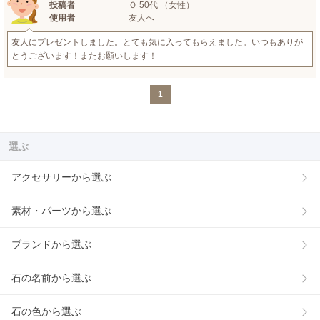
投稿者
Ｏ 50代 （女性）
使用者
友人へ
友人にプレゼントしました。とても気に入ってもらえました。いつもありが
とうございます！またお願いします！
1
選ぶ
アクセサリーから選ぶ
素材・パーツから選ぶ
ブランドから選ぶ
石の名前から選ぶ
石の色から選ぶ