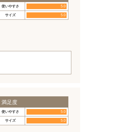
使いやすさ
5.0
サイズ
5.0
。
・満足度
使いやすさ
5.0
サイズ
5.0