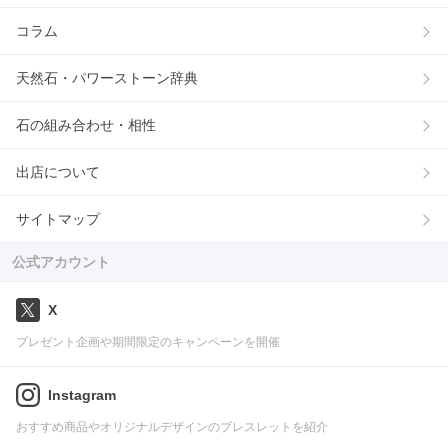
コラム
天然石・パワーストーン辞典
石の組み合わせ・相性
出店について
サイトマップ
公式アカウント
X
プレゼント企画や期間限定のキャンペーンを開催
Instagram
おすすめ商品やオリジナルデザインのブレスレットを紹介