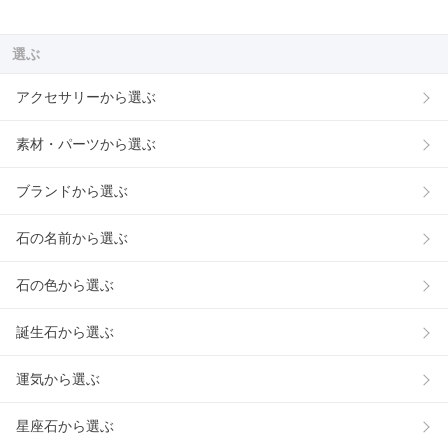
選ぶ
アクセサリーから選ぶ
素材・パーツから選ぶ
ブランドから選ぶ
石の名前から選ぶ
石の色から選ぶ
誕生石から選ぶ
運気から選ぶ
星座石から選ぶ