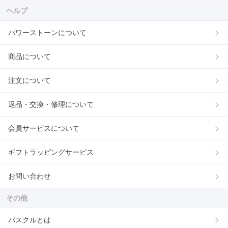
ヘルプ
パワーストーンについて
商品について
注文について
返品・交換・修理について
会員サービスについて
ギフトラッピングサービス
お問い合わせ
その他
パスクルとは