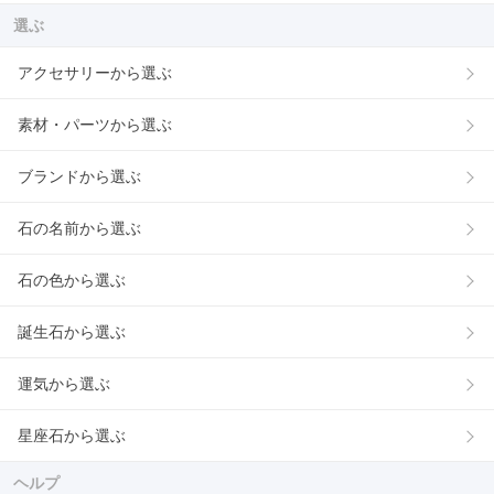
選ぶ
アクセサリーから選ぶ
素材・パーツから選ぶ
ブランドから選ぶ
石の名前から選ぶ
石の色から選ぶ
誕生石から選ぶ
運気から選ぶ
星座石から選ぶ
ヘルプ