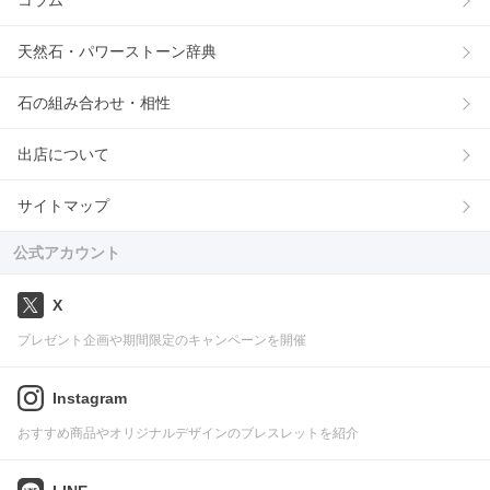
コラム
天然石・パワーストーン辞典
石の組み合わせ・相性
出店について
サイトマップ
公式アカウント
X
プレゼント企画や期間限定のキャンペーンを開催
Instagram
おすすめ商品やオリジナルデザインのブレスレットを紹介