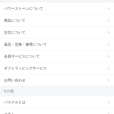
パワーストーンについて
商品について
注文について
返品・交換・修理について
会員サービスについて
ギフトラッピングサービス
お問い合わせ
その他
パスクルとは