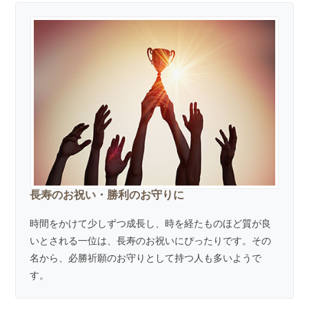
長寿のお祝い・勝利のお守りに
時間をかけて少しずつ成長し、時を経たものほど質が良
いとされる一位は、長寿のお祝いにぴったりです。その
名から、必勝祈願のお守りとして持つ人も多いようで
す。