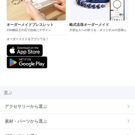
オーダーメイドブレスレット
略式念珠オーダーメイド
230種以上の石で自由にデザイン
大切な人への祈りを、オリジナルの念珠に
オーダーメイドをアプリでも！
選ぶ
アクセサリーから選ぶ
素材・パーツから選ぶ