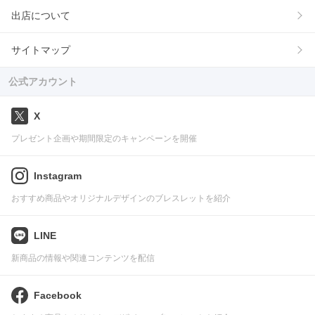
出店について
サイトマップ
公式アカウント
X
プレゼント企画や期間限定のキャンペーンを開催
Instagram
おすすめ商品やオリジナルデザインのブレスレットを紹介
LINE
新商品の情報や関連コンテンツを配信
Facebook