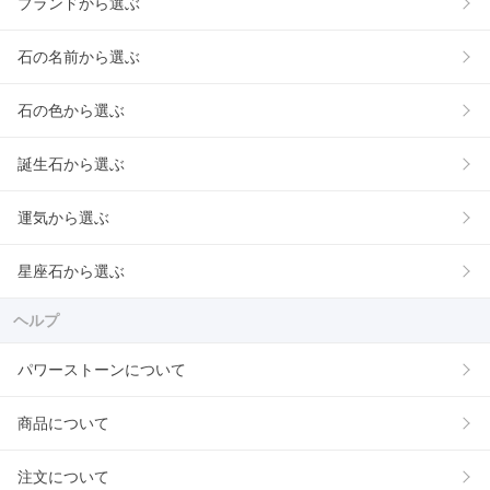
ブランドから選ぶ
石の名前から選ぶ
石の色から選ぶ
誕生石から選ぶ
運気から選ぶ
星座石から選ぶ
ヘルプ
パワーストーンについて
商品について
注文について