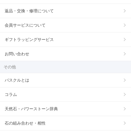
返品・交換・修理について
会員サービスについて
ギフトラッピングサービス
お問い合わせ
その他
パスクルとは
コラム
天然石・パワーストーン辞典
石の組み合わせ・相性