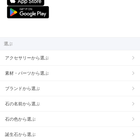
選ぶ
アクセサリーから選ぶ
素材・パーツから選ぶ
ブランドから選ぶ
石の名前から選ぶ
石の色から選ぶ
誕生石から選ぶ