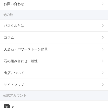
お問い合わせ
その他
パスクルとは
コラム
天然石・パワーストーン辞典
石の組み合わせ・相性
出店について
サイトマップ
公式アカウント
X