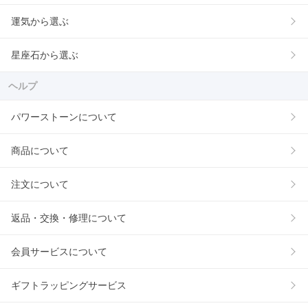
運気から選ぶ
星座石から選ぶ
ヘルプ
パワーストーンについて
商品について
注文について
返品・交換・修理について
会員サービスについて
ギフトラッピングサービス