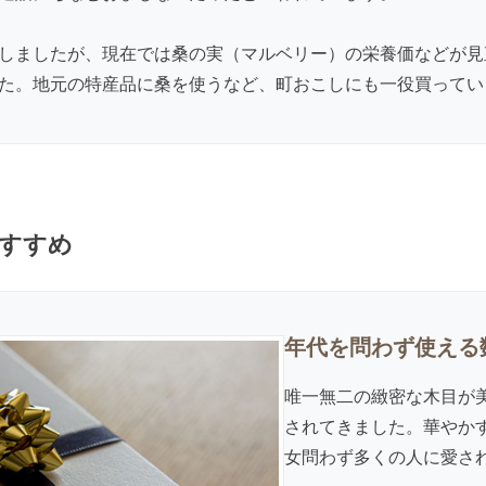
しましたが、現在では桑の実（マルベリー）の栄養価などが見
た。地元の特産品に桑を使うなど、町おこしにも一役買ってい
すすめ
年代を問わず使える
唯一無二の緻密な木目が
されてきました。華やか
女問わず多くの人に愛さ