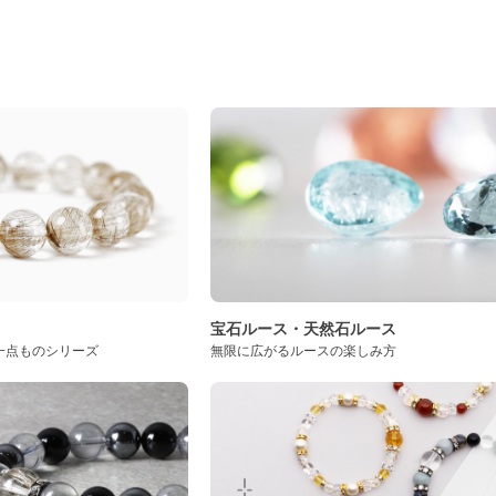
ト
宝石ルース・天然石ルース
一点ものシリーズ
無限に広がるルースの楽しみ方