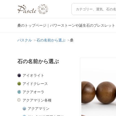
桑のトップページ｜パワーストーンや誕生石のブレスレット
パスクル
石の名前から選ぶ
桑
石の名前から選ぶ
アイオライト
アイドクレース
アクアオーラ
アクアマリン各種
アクアマリン