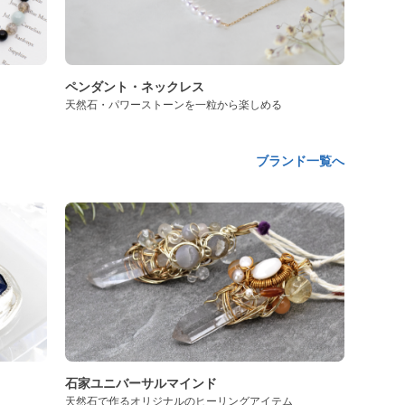
ペンダント・ネックレス
天然石・パワーストーンを一粒から楽しめる
ブランド一覧へ
石家ユニバーサルマインド
天然石で作るオリジナルのヒーリングアイテム