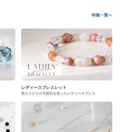
特集一覧へ
レディースブレスレット
色とりどりの天然石を使ったレディースブレス