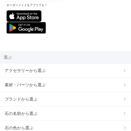
オーダーメイドをアプリでも！
選ぶ
アクセサリーから選ぶ
素材・パーツから選ぶ
ブランドから選ぶ
石の名前から選ぶ
石の色から選ぶ