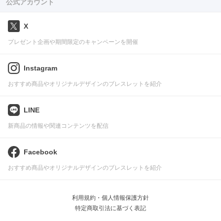
公式アカウント
X
プレゼント企画や期間限定のキャンペーンを開催
Instagram
おすすめ商品やオリジナルデザインのブレスレットを紹介
LINE
新商品の情報や関連コンテンツを配信
Facebook
おすすめ商品やオリジナルデザインのブレスレットを紹介
利用規約・個人情報保護方針
特定商取引法に基づく表記