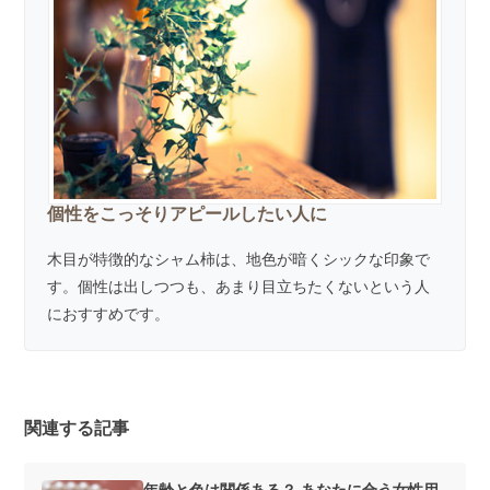
個性をこっそりアピールしたい人に
木目が特徴的なシャム柿は、地色が暗くシックな印象で
す。個性は出しつつも、あまり目立ちたくないという人
におすすめです。
関連する記事
年齢と色は関係ある？ あなたに合う女性用