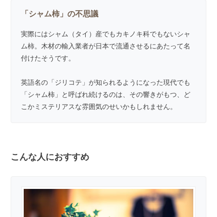
「シャム柿」の不思議
実際にはシャム（タイ）産でもカキノキ科でもないシャ
ム柿。木材の輸入業者が日本で流通させるにあたって名
付けたそうです。
英語名の「ジリコテ」が知られるようになった現代でも
「シャム柿」と呼ばれ続けるのは、その響きがもつ、ど
こかミステリアスな雰囲気のせいかもしれません。
こんな人におすすめ