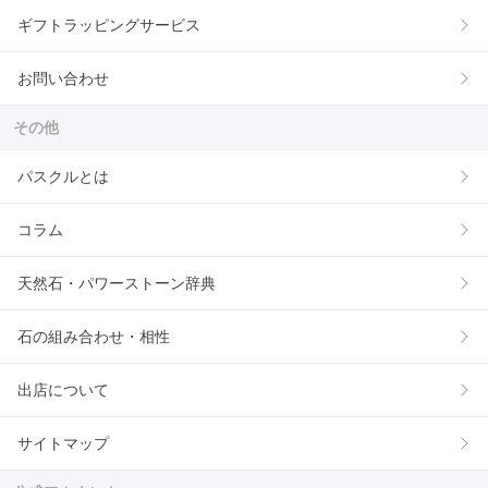
ギフトラッピングサービス
お問い合わせ
その他
パスクルとは
コラム
天然石・パワーストーン辞典
石の組み合わせ・相性
出店について
サイトマップ