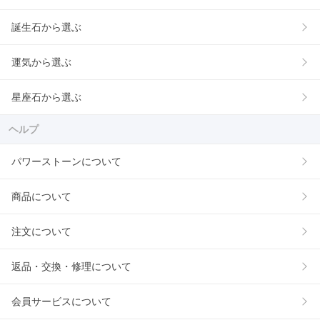
誕生石から選ぶ
運気から選ぶ
星座石から選ぶ
ヘルプ
パワーストーンについて
商品について
注文について
返品・交換・修理について
会員サービスについて