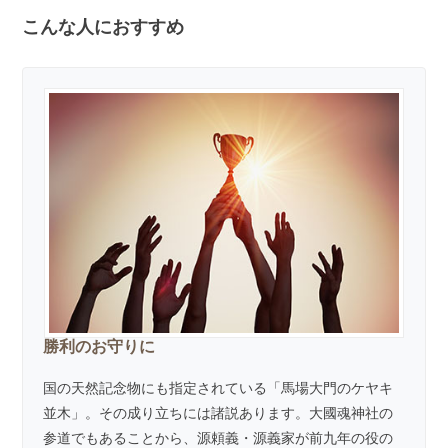
こんな人におすすめ
勝利のお守りに
国の天然記念物にも指定されている「馬場大門のケヤキ
並木」。その成り立ちには諸説あります。大國魂神社の
参道でもあることから、源頼義・源義家が前九年の役の