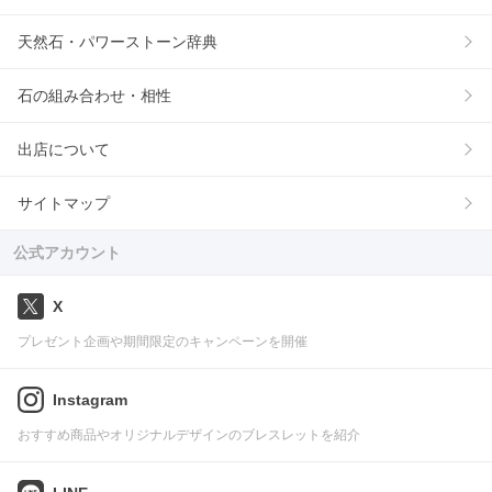
天然石・パワーストーン辞典
石の組み合わせ・相性
出店について
サイトマップ
公式アカウント
X
プレゼント企画や期間限定のキャンペーンを開催
Instagram
おすすめ商品やオリジナルデザインのブレスレットを紹介