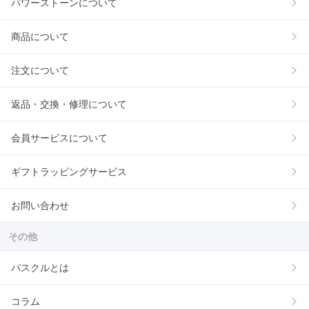
パワーストーンについて
商品について
注文について
返品・交換・修理について
会員サービスについて
ギフトラッピングサービス
お問い合わせ
その他
パスクルとは
コラム