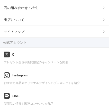
石の組み合わせ・相性
出店について
サイトマップ
公式アカウント
X
プレゼント企画や期間限定のキャンペーンを開催
Instagram
おすすめ商品やオリジナルデザインのブレスレットを紹介
LINE
新商品の情報や関連コンテンツを配信