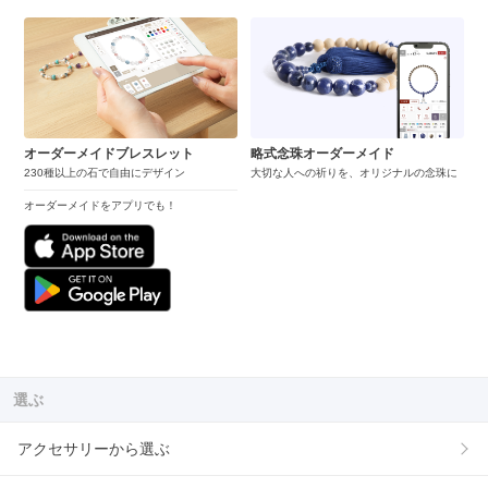
オーダーメイドブレスレット
略式念珠オーダーメイド
230種以上の石で自由にデザイン
大切な人への祈りを、オリジナルの念珠に
オーダーメイドをアプリでも！
選ぶ
アクセサリーから選ぶ