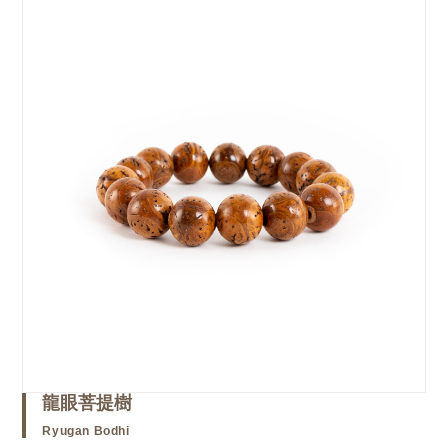
龍眼菩提樹
Ryugan Bodhi