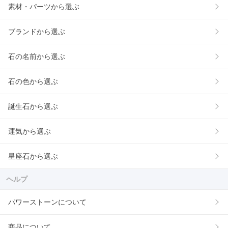
素材・パーツから選ぶ
ブランドから選ぶ
石の名前から選ぶ
石の色から選ぶ
誕生石から選ぶ
運気から選ぶ
星座石から選ぶ
ヘルプ
パワーストーンについて
商品について