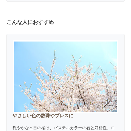
こんな人におすすめ
やさしい色の数珠やブレスに
穏やかな木目の桜は、パステルカラーの石と好相性。ロ