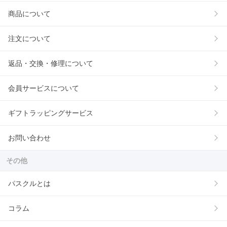
商品について
注文について
返品・交換・修理について
会員サービスについて
ギフトラッピングサービス
お問い合わせ
その他
パスクルとは
コラム