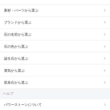
素材・パーツから選ぶ
ブランドから選ぶ
石の名前から選ぶ
石の色から選ぶ
誕生石から選ぶ
運気から選ぶ
星座石から選ぶ
ヘルプ
パワーストーンについて