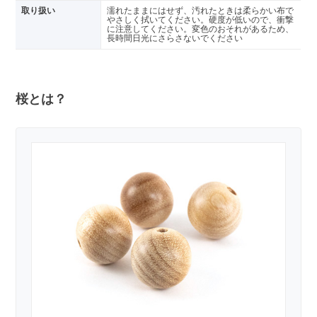
取り扱い
濡れたままにはせず、汚れたときは柔らかい布で
やさしく拭いてください。硬度が低いので、衝撃
に注意してください。変色のおそれがあるため、
長時間日光にさらさないでください
桜とは？