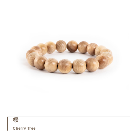
桜
Cherry Tree