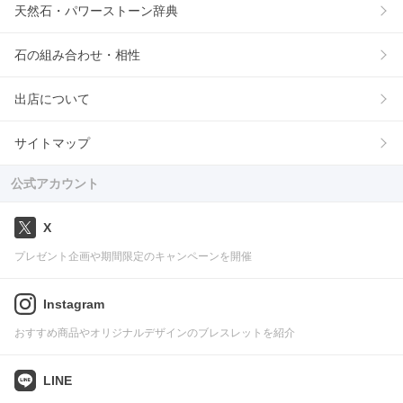
天然石・パワーストーン辞典
石の組み合わせ・相性
出店について
サイトマップ
公式アカウント
X
プレゼント企画や期間限定のキャンペーンを開催
Instagram
おすすめ商品やオリジナルデザインのブレスレットを紹介
LINE