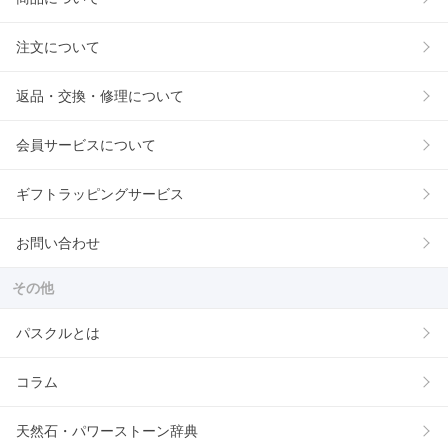
注文について
返品・交換・修理について
会員サービスについて
ギフトラッピングサービス
お問い合わせ
その他
パスクルとは
コラム
天然石・パワーストーン辞典