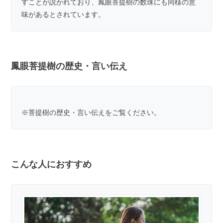
すことが説かれており、鳳眼菩提樹の数珠にも同様の意
味があるとされています。
鳳眼菩提樹の歴史・言い伝え
※
菩提樹の歴史・言い伝え
をご覧ください。
こんな人におすすめ