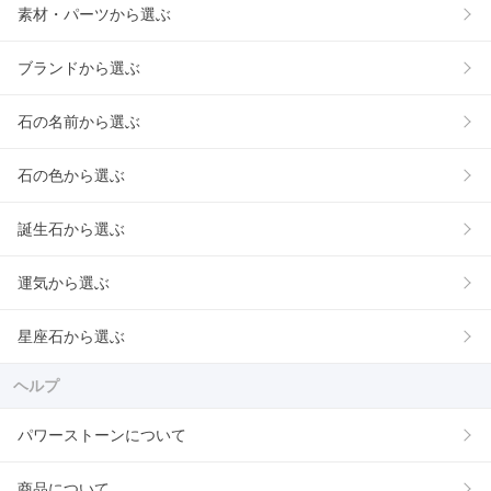
素材・パーツから選ぶ
ブランドから選ぶ
石の名前から選ぶ
石の色から選ぶ
誕生石から選ぶ
運気から選ぶ
星座石から選ぶ
ヘルプ
パワーストーンについて
商品について