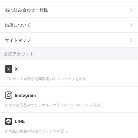
石の組み合わせ・相性
出店について
サイトマップ
公式アカウント
X
プレゼント企画や期間限定のキャンペーンを開催
Instagram
おすすめ商品やオリジナルデザインのブレスレットを紹介
LINE
新商品の情報や関連コンテンツを配信