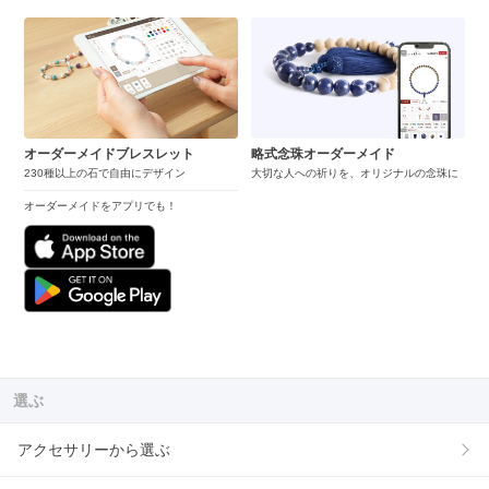
オーダーメイドブレスレット
略式念珠オーダーメイド
230種以上の石で自由にデザイン
大切な人への祈りを、オリジナルの念珠に
オーダーメイドをアプリでも！
選ぶ
アクセサリーから選ぶ