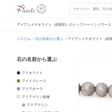
アイアンメテオライト（鉄隕石）のトップページ｜パワース
パスクル
石の名前から選ぶ
アイアンメテオライト（鉄
石の名前から選ぶ
アイオライト
アイドクレース
アクアオーラ
アクアマリン各種
アクアマリン