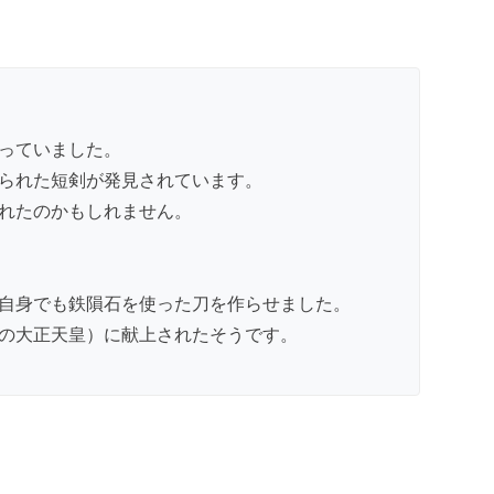
っていました。
られた短剣が発見されています。
れたのかもしれません。
自身でも鉄隕石を使った刀を作らせました。
の大正天皇）に献上されたそうです。