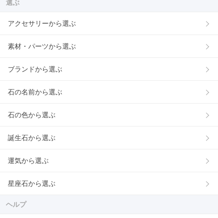
選ぶ
アクセサリーから選ぶ
素材・パーツから選ぶ
ブランドから選ぶ
石の名前から選ぶ
石の色から選ぶ
誕生石から選ぶ
運気から選ぶ
星座石から選ぶ
ヘルプ