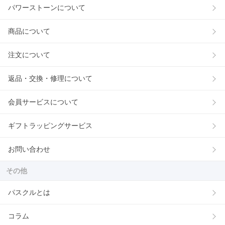
パワーストーンについて
商品について
注文について
返品・交換・修理について
会員サービスについて
ギフトラッピングサービス
お問い合わせ
その他
パスクルとは
コラム