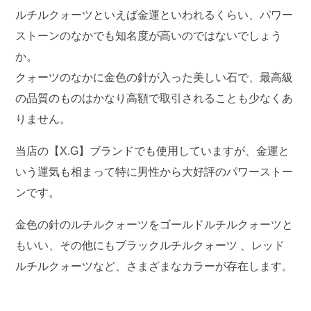
ルチルクォーツといえば金運といわれるくらい、パワー
ストーンのなかでも知名度が高いのではないでしょう
か。
クォーツのなかに金色の針が入った美しい石で、最高級
の品質のものはかなり高額で取引されることも少なくあ
りません。
当店の【X.G】ブランドでも使用していますが、金運と
いう運気も相まって特に男性から大好評のパワーストー
ンです。
金色の針のルチルクォーツをゴールドルチルクォーツと
もいい、その他にもブラックルチルクォーツ 、レッド
ルチルクォーツなど、さまざまなカラーが存在します。