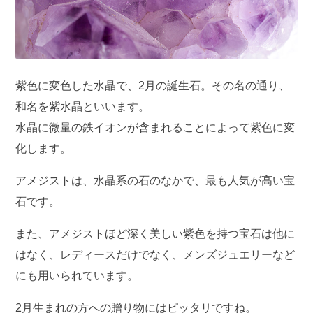
紫色に変色した水晶で、2月の誕生石。その名の通り、
和名を紫水晶といいます。
水晶に微量の鉄イオンが含まれることによって紫色に変
化します。
アメジストは、水晶系の石のなかで、最も人気が高い宝
石です。
また、アメジストほど深く美しい紫色を持つ宝石は他に
はなく、レディースだけでなく、メンズジュエリーなど
にも用いられています。
2月生まれの方への贈り物にはピッタリですね。