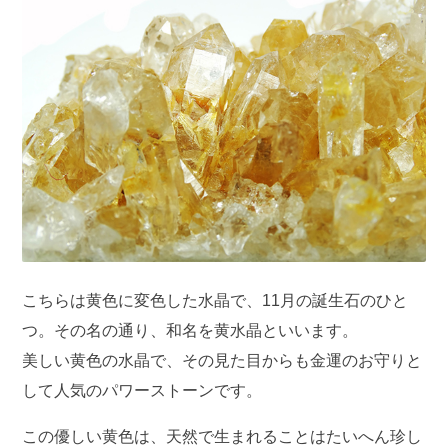
こちらは黄色に変色した水晶で、11月の誕生石のひと
つ。その名の通り、和名を黄水晶といいます。
美しい黄色の水晶で、その見た目からも金運のお守りと
して人気のパワーストーンです。
この優しい黄色は、天然で生まれることはたいへん珍し