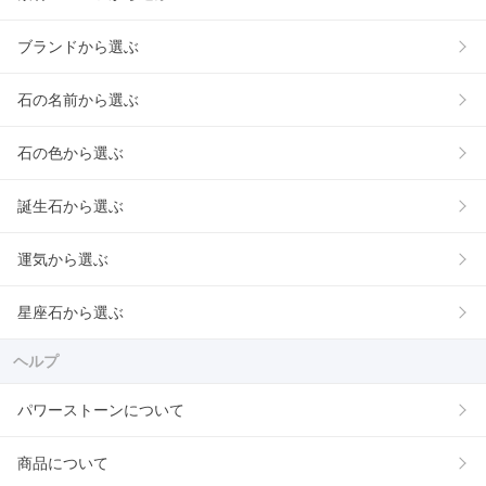
ブランドから選ぶ
石の名前から選ぶ
石の色から選ぶ
誕生石から選ぶ
運気から選ぶ
星座石から選ぶ
ヘルプ
パワーストーンについて
商品について