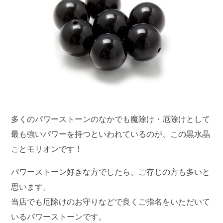
多くのパワーストーンのなかでも魔除け・厄除けとして
最も強いパワーを持つといわれているのが、この黒水晶
ことモリオンです！
パワーストーン好きな方でしたら、ご存じの方も多いと
思います。
当店でも厄除けのお守りなどで良くご指名をいただいて
いるパワーストーンです。