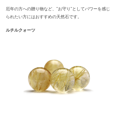
厄年の方への贈り物など、"お守り"としてパワーを感じ
られたい方にはおすすめの天然石です。
ルチルクォーツ