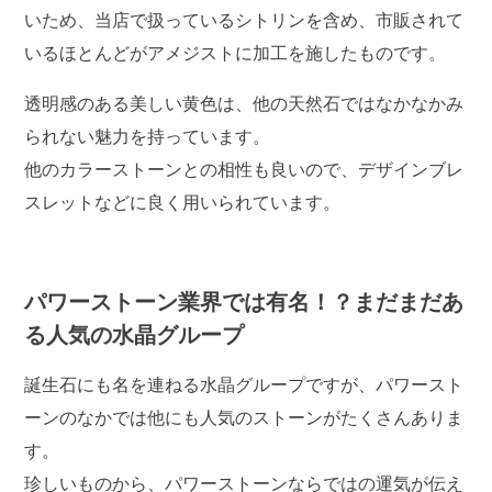
いため、当店で扱っているシトリンを含め、市販されて
いるほとんどがアメジストに加工を施したものです。
透明感のある美しい黄色は、他の天然石ではなかなかみ
られない魅力を持っています。
他のカラーストーンとの相性も良いので、デザインブレ
スレットなどに良く用いられています。
パワーストーン業界では有名！？まだまだあ
る人気の水晶グループ
誕生石にも名を連ねる水晶グループですが、パワースト
ーンのなかでは他にも人気のストーンがたくさんありま
す。
珍しいものから、パワーストーンならではの運気が伝え