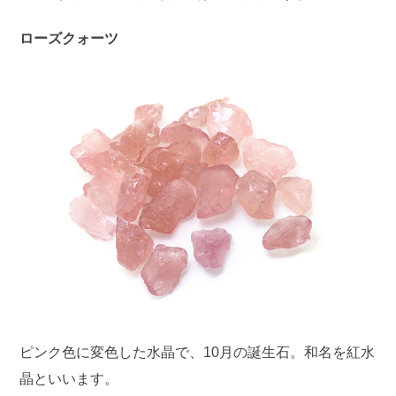
ローズクォーツ
ピンク色に変色した水晶で、10月の誕生石。和名を紅水
晶といいます。