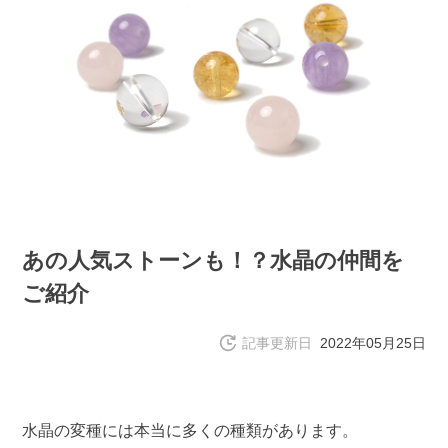
あの人気ストーンも！？水晶の仲間を
ご紹介
記事更新日
2022年05月25日
水晶の変種には本当に多くの種類があります。