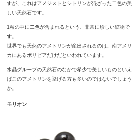
すが、これはアメジストとシトリンが混ざった二色の美
しい天然石です。
1粒の中に二色が含まれるという、非常に珍しい鉱物で
す。
世界でも天然のアメトリンが産出されるのは、南アメリ
カにあるボリビアだけだといわれています。
水晶グループの天然石のなかで希少で美しいものといえ
ばこのアメトリンを挙げる方も多いのではないでしょう
か。
モリオン