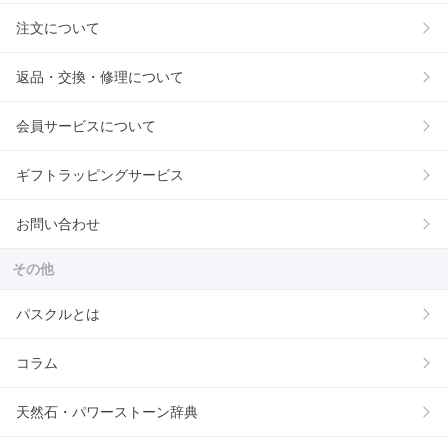
注文について
返品・交換・修理について
会員サービスについて
ギフトラッピングサービス
お問い合わせ
その他
パスクルとは
コラム
天然石・パワーストーン辞典