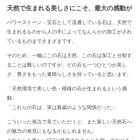
天然で生まれる美しさにこそ、最大の感動が
パワーストーン・宝石として流通している石は、天然で
生まれるものから人の手によってなんらかの加工がされ
ているものまでさまざまです。
そのため、一概にこの石は天然、この石は加工と分類す
ることは難しいのですが、どの石も一つひとつが美し
さ、尊さをもった素晴らしさを持っていると思います。
「天然環境で美しい色・模様の石が生まれるという感
動」
「これらの石は、実は親戚のような関係だった」
こういった視点で見ていただくと、また新しい天然石へ
の魅力の発見にもなるかもしれません。