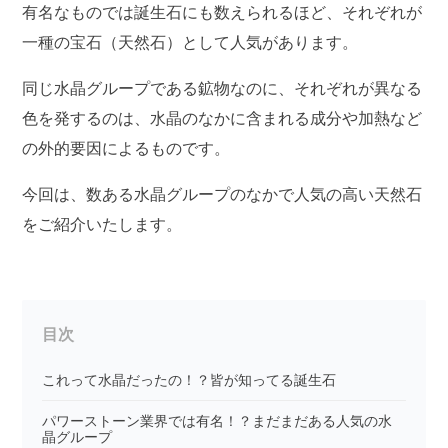
有名なものでは誕生石にも数えられるほど、それぞれが
一種の宝石（天然石）として人気があります。
同じ水晶グループである鉱物なのに、それぞれが異なる
色を発するのは、水晶のなかに含まれる成分や加熱など
の外的要因によるものです。
今回は、数ある水晶グループのなかで人気の高い天然石
をご紹介いたします。
目次
これって水晶だったの！？皆が知ってる誕生石
パワーストーン業界では有名！？まだまだある人気の水
晶グループ