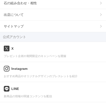
石の組み合わせ・相性
出店について
サイトマップ
公式アカウント
X
プレゼント企画や期間限定のキャンペーンを開催
Instagram
おすすめ商品やオリジナルデザインのブレスレットを紹介
LINE
新商品の情報や関連コンテンツを配信