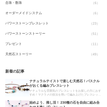
念珠・数珠
6
オーダーメイドシステム
6
パワーストーンブレスレット
23
パワーストーンストーリー
51
プレゼント
11
天然石ストーリー
49
新着の記事
ナチュラルテイストで楽しむ天然石！パスクル
がおくる編みブレスレット
ナチュラルな雰囲気のブレスレットをお探しの方におす
すめ！マクラメの技法を用いて編み上げたブレスレット
をご紹介します。
始めよう、推し活！ 230種の石を自由に組み合