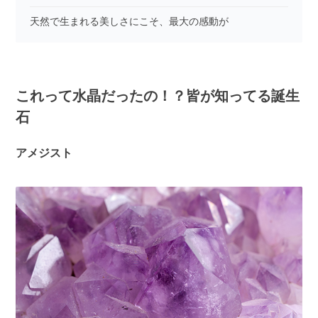
天然で生まれる美しさにこそ、最大の感動が
これって水晶だったの！？皆が知ってる誕生
石
アメジスト