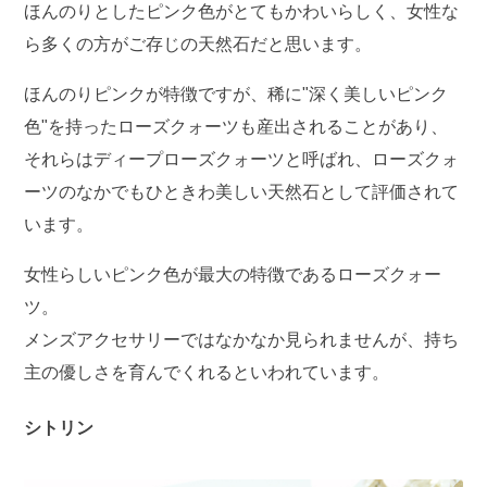
ほんのりとしたピンク色がとてもかわいらしく、女性な
ら多くの方がご存じの天然石だと思います。
ほんのりピンクが特徴ですが、稀に"深く美しいピンク
色"を持ったローズクォーツも産出されることがあり、
それらはディープローズクォーツと呼ばれ、ローズクォ
ーツのなかでもひときわ美しい天然石として評価されて
います。
女性らしいピンク色が最大の特徴であるローズクォー
ツ。
メンズアクセサリーではなかなか見られませんが、持ち
主の優しさを育んでくれるといわれています。
シトリン