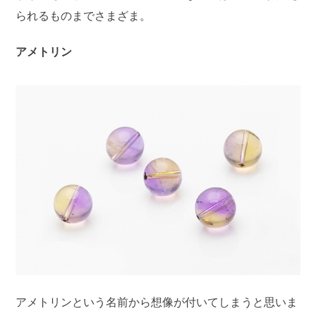
られるものまでさまざま。
アメトリン
アメトリンという名前から想像が付いてしまうと思いま