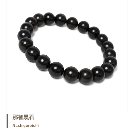
那智黒石
Nachiguroishi