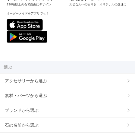
230種以上の石で自由にデザイン
大切な人への祈りを、オリジナルの念珠に
オーダーメイドをアプリでも！
選ぶ
アクセサリーから選ぶ
素材・パーツから選ぶ
ブランドから選ぶ
石の名前から選ぶ