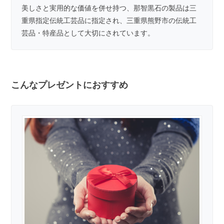
美しさと実用的な価値を併せ持つ、那智黒石の製品は三
重県指定伝統工芸品に指定され、三重県熊野市の伝統工
芸品・特産品として大切にされています。
こんなプレゼントにおすすめ