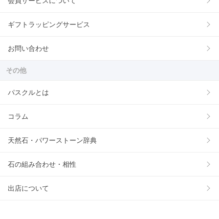
会員サービスについて
ギフトラッピングサービス
お問い合わせ
その他
パスクルとは
コラム
天然石・パワーストーン辞典
石の組み合わせ・相性
出店について
サイトマップ