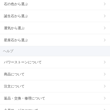
石の色から選ぶ
誕生石から選ぶ
運気から選ぶ
星座石から選ぶ
ヘルプ
パワーストーンについて
商品について
注文について
返品・交換・修理について