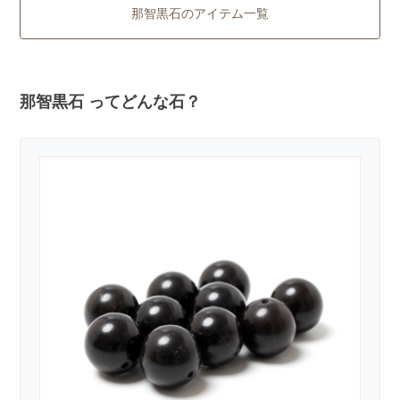
那智黒石のアイテム一覧
那智黒石 ってどんな石？