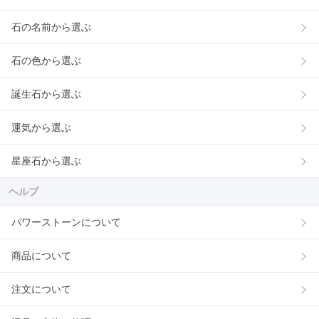
石の名前から選ぶ
石の色から選ぶ
誕生石から選ぶ
運気から選ぶ
星座石から選ぶ
ヘルプ
パワーストーンについて
商品について
注文について