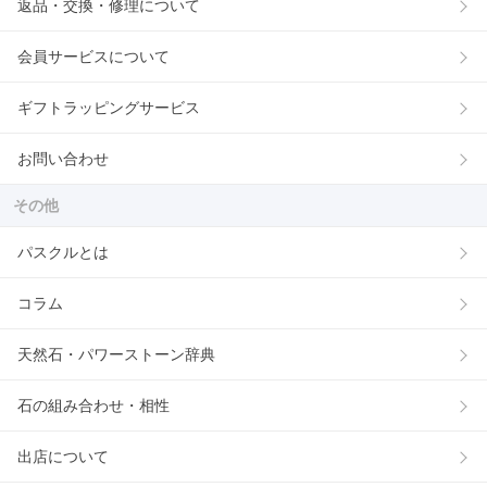
返品・交換・修理について
会員サービスについて
ギフトラッピングサービス
お問い合わせ
その他
パスクルとは
コラム
天然石・パワーストーン辞典
石の組み合わせ・相性
出店について