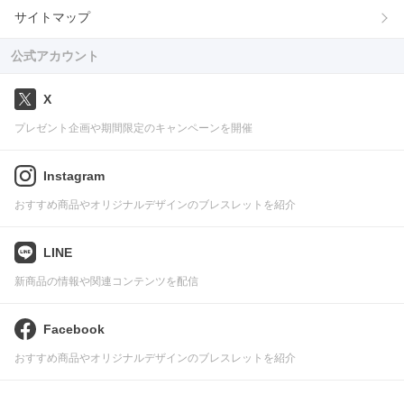
サイトマップ
公式アカウント
X
プレゼント企画や期間限定のキャンペーンを開催
Instagram
おすすめ商品やオリジナルデザインのブレスレットを紹介
LINE
新商品の情報や関連コンテンツを配信
Facebook
おすすめ商品やオリジナルデザインのブレスレットを紹介