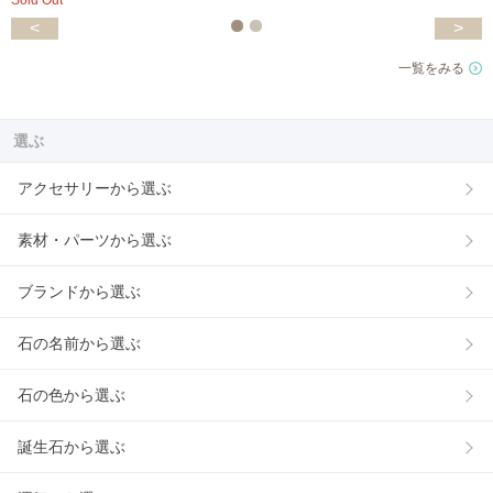
Sold Out
<
>
一覧をみる
選ぶ
アクセサリーから選ぶ
素材・パーツから選ぶ
ブランドから選ぶ
石の名前から選ぶ
石の色から選ぶ
誕生石から選ぶ