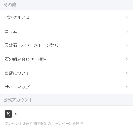
その他
パスクルとは
コラム
天然石・パワーストーン辞典
石の組み合わせ・相性
出店について
サイトマップ
公式アカウント
X
プレゼント企画や期間限定のキャンペーンを開催