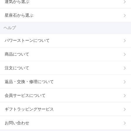
運気から選ぶ
星座石から選ぶ
ヘルプ
パワーストーンについて
商品について
注文について
返品・交換・修理について
会員サービスについて
ギフトラッピングサービス
お問い合わせ