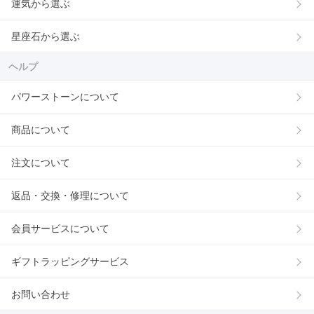
運気から選ぶ
星座石から選ぶ
ヘルプ
パワーストーンについて
商品について
注文について
返品・交換・修理について
会員サービスについて
ギフトラッピングサービス
お問い合わせ