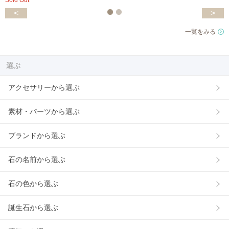
Sold Out
<
>
一覧をみる
選ぶ
アクセサリーから選ぶ
素材・パーツから選ぶ
ブランドから選ぶ
石の名前から選ぶ
石の色から選ぶ
誕生石から選ぶ