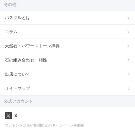
その他
パスクルとは
コラム
天然石・パワーストーン辞典
石の組み合わせ・相性
出店について
サイトマップ
公式アカウント
X
プレゼント企画や期間限定のキャンペーンを開催