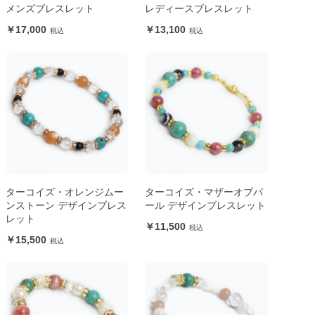
メンズブレスレット
レディースブレスレット
17,000
13,100
ターコイズ・オレンジムー
ターコイズ・マザーオブパ
ンストーン デザインブレス
ール デザインブレスレット
レット
11,500
15,500