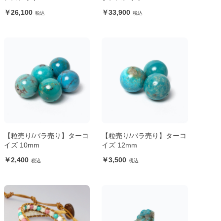
26,100
33,900
【粒売り/バラ売り】ターコ
【粒売り/バラ売り】ターコ
イズ 10mm
イズ 12mm
2,400
3,500