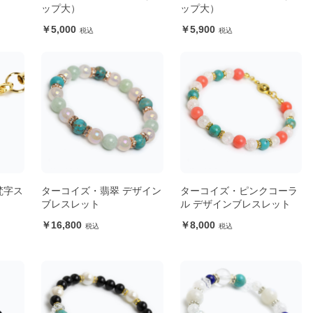
ップ大）
ップ大）
5,000
5,900
梵字ス
ターコイズ・翡翠 デザイン
ターコイズ・ピンクコーラ
ブレスレット
ル デザインブレスレット
16,800
8,000