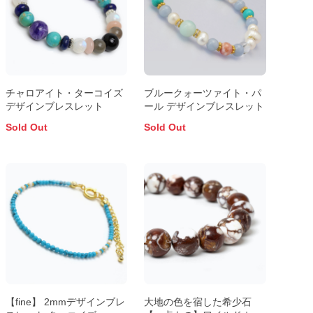
チャロアイト・ターコイズ
ブルークォーツァイト・パ
デザインブレスレット
ール デザインブレスレット
Sold Out
Sold Out
【fine】 2mmデザインブレ
大地の色を宿した希少石