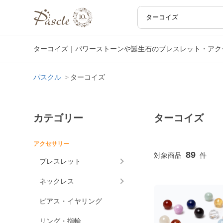
ターコイズ｜パワーストーンや誕生石のブレスレット・アク
パスクル
ターコイズ
カテゴリー
ターコイズ
アクセサリー
89
ブレスレット
ネックレス
ピアス・イヤリング
リング・指輪