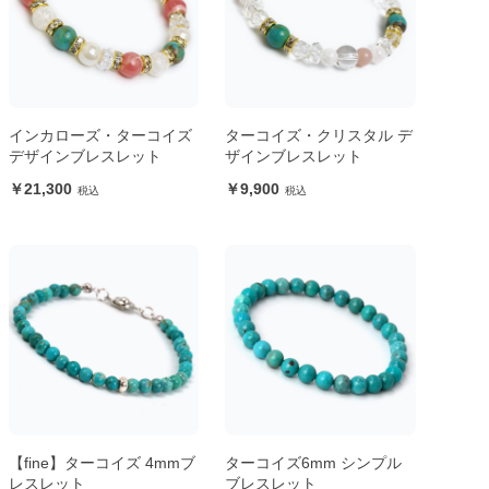
インカローズ・ターコイズ
ターコイズ・クリスタル デ
デザインブレスレット
ザインブレスレット
21,300
9,900
【fine】ターコイズ 4mmブ
ターコイズ6mm シンプル
レスレット
ブレスレット