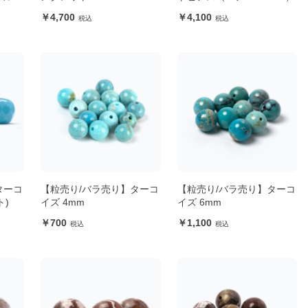
4,700
4,100
ターコ
【粒売り/バラ売り】ターコ
【粒売り/バラ売り】ターコ
ト)
イズ 4mm
イズ 6mm
700
1,100